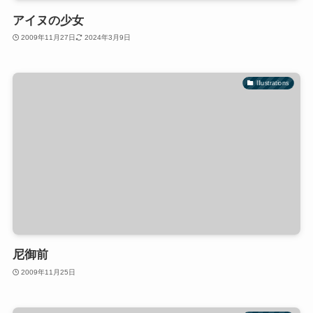
アイヌの少女
2009年11月27日
2024年3月9日
Illustrations
尼御前
2009年11月25日