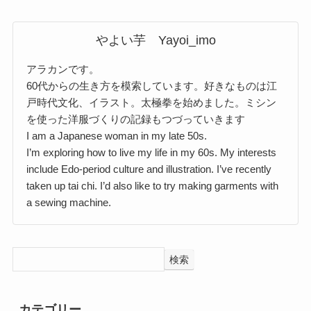
やよい芋 Yayoi_imo
アラカンです。
60代からの生き方を模索しています。好きなものは江
戸時代文化、イラスト。太極拳を始めました。ミシン
を使った洋服づくりの記録もつづっていきます
I am a Japanese woman in my late 50s.
I’m exploring how to live my life in my 60s. My interests
include Edo-period culture and illustration. I’ve recently
taken up tai chi. I’d also like to try making garments with
a sewing machine.
検索
カテゴリー