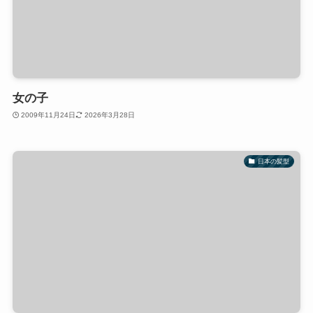
女の子
2009年11月24日
2026年3月28日
日本の髪型