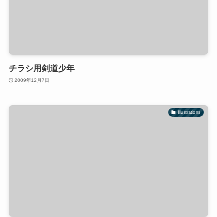
チラシ用剣道少年
2009年12月7日
Illustrations