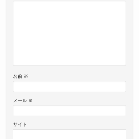
名前
※
メール
※
サイト