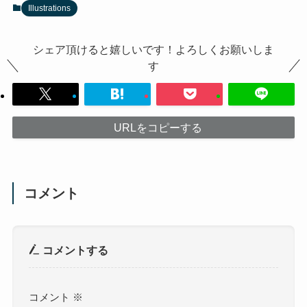
Illustrations
シェア頂けると嬉しいです！よろしくお願いしま
す
URLをコピーする
コメント
コメントする
コメント
※