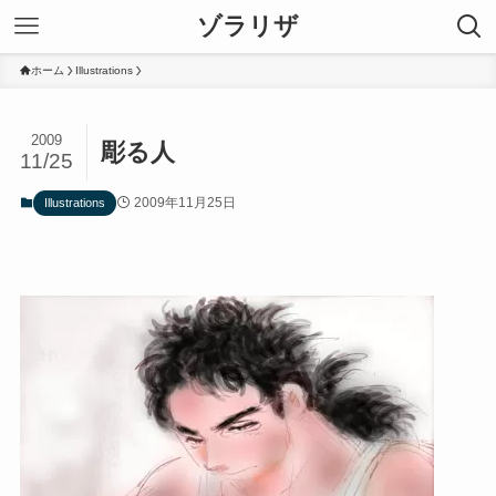
ゾラリザ
ホーム
Illustrations
2009
彫る人
11/25
2009年11月25日
Illustrations