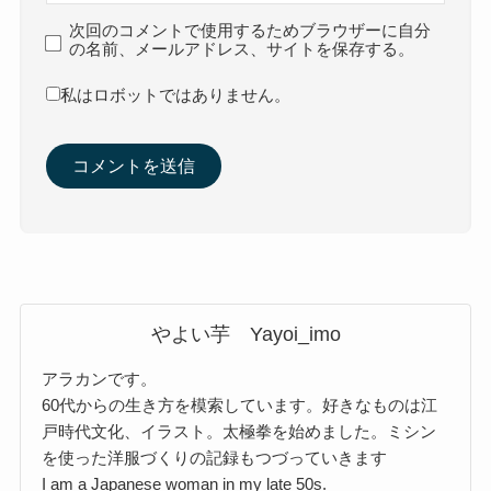
次回のコメントで使用するためブラウザーに自分
の名前、メールアドレス、サイトを保存する。
私はロボットではありません。
やよい芋 Yayoi_imo
アラカンです。
60代からの生き方を模索しています。好きなものは江
戸時代文化、イラスト。太極拳を始めました。ミシン
を使った洋服づくりの記録もつづっていきます
I am a Japanese woman in my late 50s.